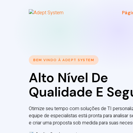
Pági
BEM VINDO À ADEPT SYSTEM
Alto Nível De
Qualidade E Seg
Otimize seu tempo com soluções de TI personali
equipe de especialistas está pronta para analisar 
e criar uma proposta sob medida para suas neces