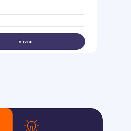
Enviar