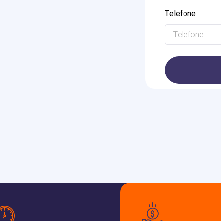
Telefone