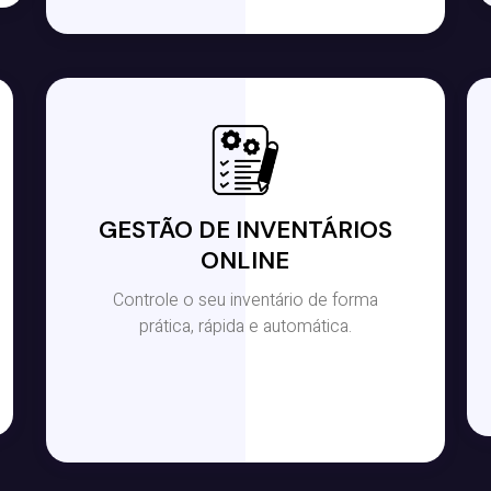
GESTÃO DE INVENTÁRIOS
ONLINE
Controle o seu inventário de forma
prática, rápida e automática.