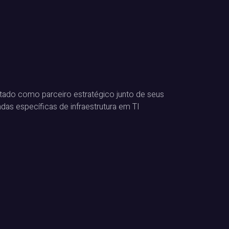
ado como parceiro estratégico junto de seus
das específicas de infraestrutura em TI