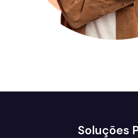
Soluções P