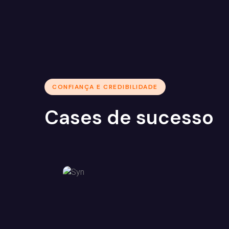
CONFIANÇA E CREDIBILIDADE
Cases de sucesso