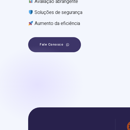
Avaliação abrangente
Soluções de segurança
Aumento da eficiência
Fale Conosco