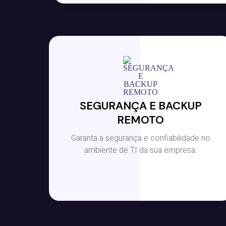
SEGURANÇA E BACKUP
REMOTO
Garanta a segurança e confiabilidade no
ambiente de TI da sua empresa.